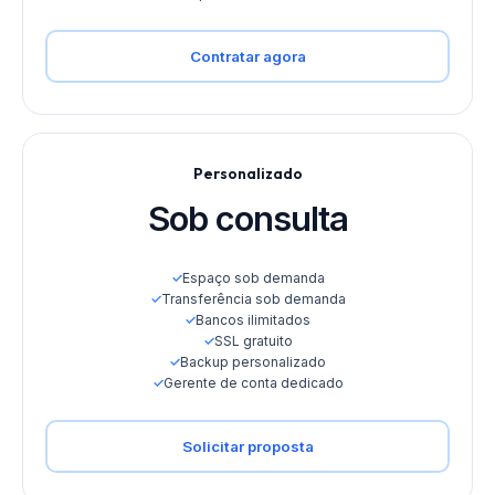
Contratar agora
Personalizado
Sob consulta
✓
Espaço sob demanda
✓
Transferência sob demanda
✓
Bancos ilimitados
✓
SSL gratuito
✓
Backup personalizado
✓
Gerente de conta dedicado
Solicitar proposta