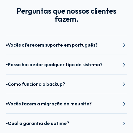
Perguntas que nossos clientes
fazem.
Vocês oferecem suporte em português?
■
Posso hospedar qualquer tipo de sistema?
■
Como funciona o backup?
■
Vocês fazem a migração do meu site?
■
Qual a garantia de uptime?
■