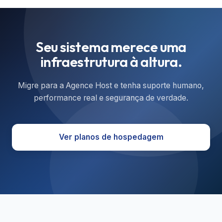
Seu sistema merece uma
infraestrutura à altura.
Migre para a Agence Host e tenha suporte humano,
performance real e segurança de verdade.
Ver planos de hospedagem