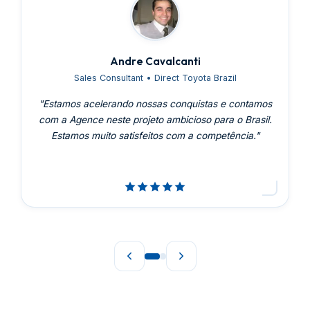
Andre Cavalcanti
Sales Consultant
• Direct Toyota Brazil
"
Estamos acelerando nossas conquistas e contamos
com a Agence neste projeto ambicioso para o Brasil.
Estamos muito satisfeitos com a competência.
"