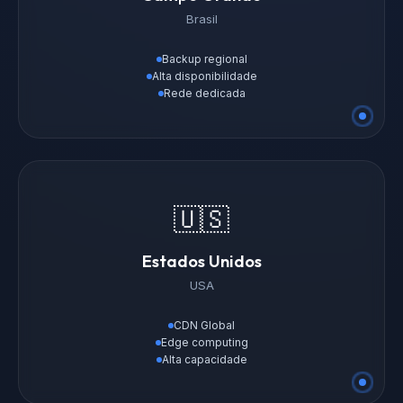
Brasil
Backup regional
Alta disponibilidade
Rede dedicada
🇺🇸
Estados Unidos
USA
CDN Global
Edge computing
Alta capacidade