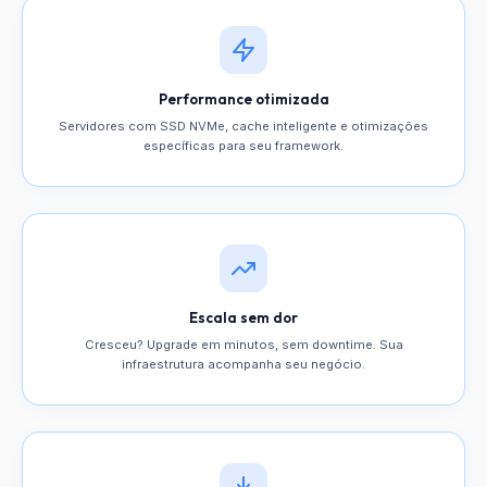
Performance otimizada
Servidores com SSD NVMe, cache inteligente e otimizações
específicas para seu framework.
Escala sem dor
Cresceu? Upgrade em minutos, sem downtime. Sua
infraestrutura acompanha seu negócio.