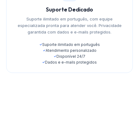
Suporte Dedicado
Suporte ilimitado em português, com equipe
especializada pronta para atender você. Privacidade
garantida com dados e e-mails protegidos.
Suporte ilimitado em português
✓
Atendimento personalizado
✓
Disponível 24/7
✓
Dados e e-mails protegidos
✓