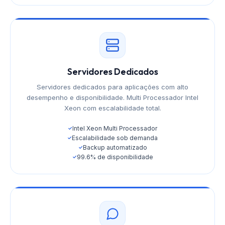
Servidores Dedicados
Servidores dedicados para aplicações com alto
desempenho e disponibilidade. Multi Processador Intel
Xeon com escalabilidade total.
Intel Xeon Multi Processador
✓
Escalabilidade sob demanda
✓
Backup automatizado
✓
99.6% de disponibilidade
✓