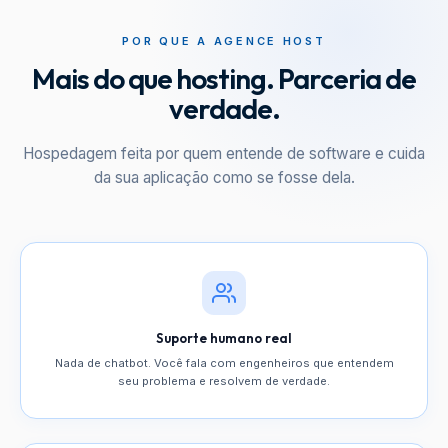
POR QUE A AGENCE HOST
Mais do que hosting. Parceria de
verdade.
Hospedagem feita por quem entende de software e cuida
da sua aplicação como se fosse dela.
Suporte humano real
Nada de chatbot. Você fala com engenheiros que entendem
seu problema e resolvem de verdade.