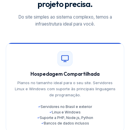
projeto precisa.
Do site simples ao sistema complexo, temos a
infraestrutura ideal para você.
Hospedagem Compartilhada
Planos no tamanho ideal para o seu site. Servidores
Linux e Windows com suporte às principais linguagens
de programação.
Servidores no Brasil e exterior
✓
Linux e Windows
✓
Suporte a PHP, Node.js, Python
✓
Bancos de dados inclusos
✓