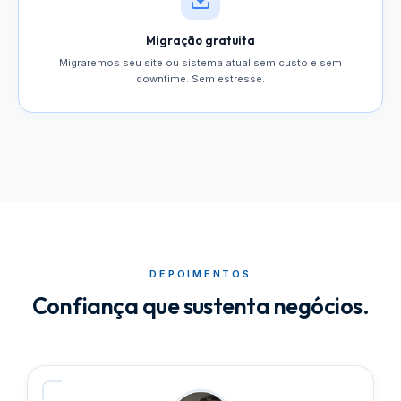
Migração gratuita
Migraremos seu site ou sistema atual sem custo e sem
downtime. Sem estresse.
DEPOIMENTOS
Confiança que sustenta negócios.