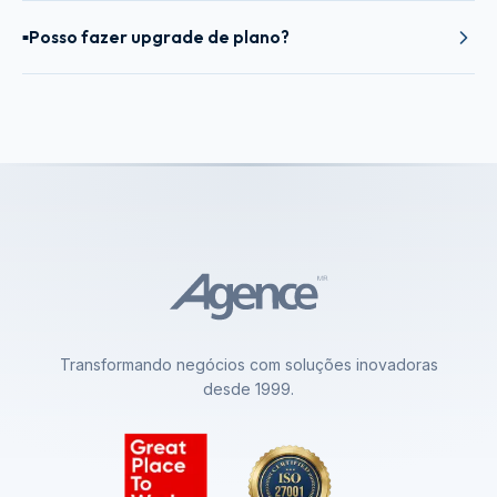
Posso fazer upgrade de plano?
■
Transformando negócios com soluções inovadoras
desde 1999.