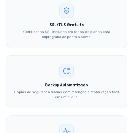
SSL/TLS Gratuito
Certificados SSL inclusos em todos os planos para
criptografia de ponta a ponta.
Backup Automatizado
Cópias de segurança diárias com retenção e restauração fácil
em um clique.