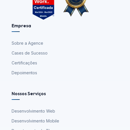
Empresa
Sobre a Agence
Cases de Sucesso
Certificações
Depoimentos
Nossos Serviços
Desenvolvimento Web
Desenvolvimento Mobile