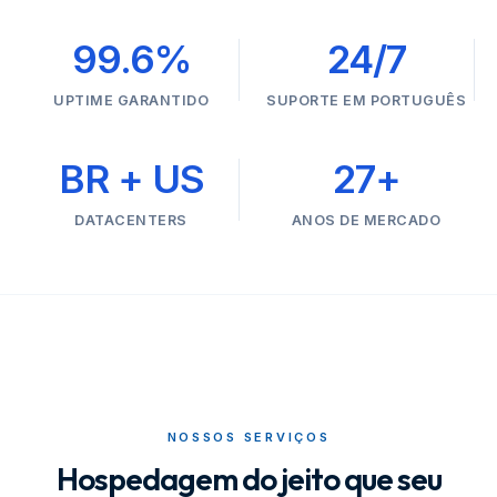
99.6%
24/7
UPTIME GARANTIDO
SUPORTE EM PORTUGUÊS
BR + US
27+
DATACENTERS
ANOS DE MERCADO
NOSSOS SERVIÇOS
Hospedagem do jeito que seu