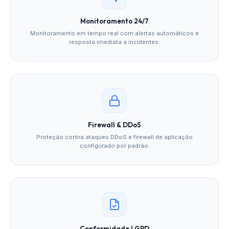
Monitoramento 24/7
Monitoramento em tempo real com alertas automáticos e
resposta imediata a incidentes.
Firewall & DDoS
Proteção contra ataques DDoS e firewall de aplicação
configurado por padrão.
Conformidade LGPD