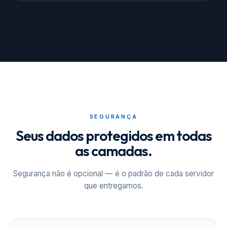
SEGURANÇA
Seus dados protegidos em todas
as camadas.
Segurança não é opcional — é o padrão de cada servidor
que entregamos.