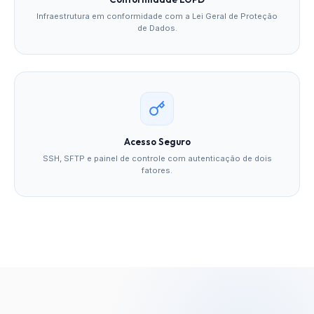
Infraestrutura em conformidade com a Lei Geral de Proteção
de Dados.
Acesso Seguro
SSH, SFTP e painel de controle com autenticação de dois
fatores.